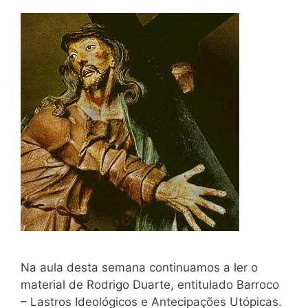
Na aula desta semana continuamos a ler o
material de Rodrigo Duarte, entitulado Barroco
– Lastros Ideológicos e Antecipações Utópicas.