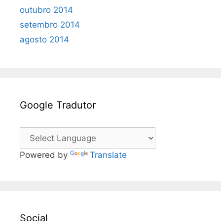
outubro 2014
setembro 2014
agosto 2014
Google Tradutor
Powered by
Translate
Social