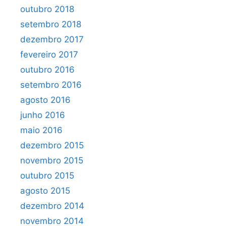
outubro 2018
setembro 2018
dezembro 2017
fevereiro 2017
outubro 2016
setembro 2016
agosto 2016
junho 2016
maio 2016
dezembro 2015
novembro 2015
outubro 2015
agosto 2015
dezembro 2014
novembro 2014