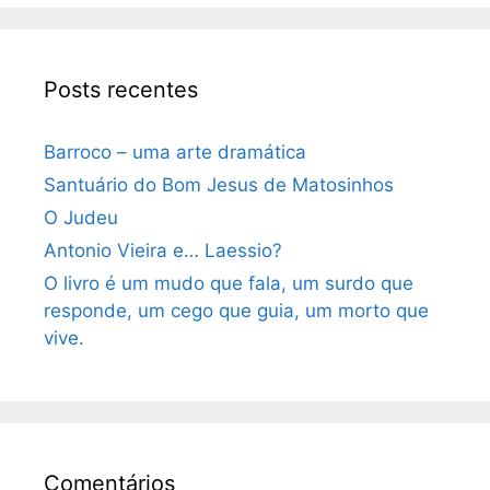
Posts recentes
Barroco – uma arte dramática
Santuário do Bom Jesus de Matosinhos
O Judeu
Antonio Vieira e… Laessio?
O livro é um mudo que fala, um surdo que
responde, um cego que guia, um morto que
vive.
Comentários