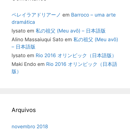
ペレイラアドリアーノ
em
Barroco – uma arte
dramática
lysato
em
私の祖父 (Meu avô) – 日本語版
Alino Massaiuqui Sato
em
私の祖父 (Meu avô)
– 日本語版
lysato
em
Rio 2016 オリンピック（日本語版）
Maki Endo
em
Rio 2016 オリンピック（日本語
版）
Arquivos
novembro 2018