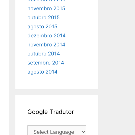
novembro 2015
outubro 2015
agosto 2015
dezembro 2014
novembro 2014
outubro 2014
setembro 2014
agosto 2014
Google Tradutor