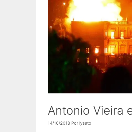
Antonio Vieira
14/10/2018
Por
lysato