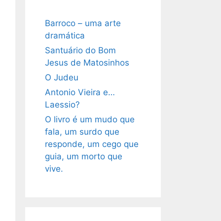
Barroco – uma arte
dramática
Santuário do Bom
Jesus de Matosinhos
O Judeu
Antonio Vieira e…
Laessio?
O livro é um mudo que
fala, um surdo que
responde, um cego que
guia, um morto que
vive.