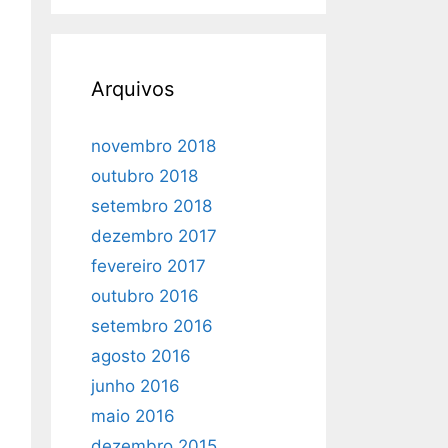
Arquivos
novembro 2018
outubro 2018
setembro 2018
dezembro 2017
fevereiro 2017
outubro 2016
setembro 2016
agosto 2016
junho 2016
maio 2016
dezembro 2015