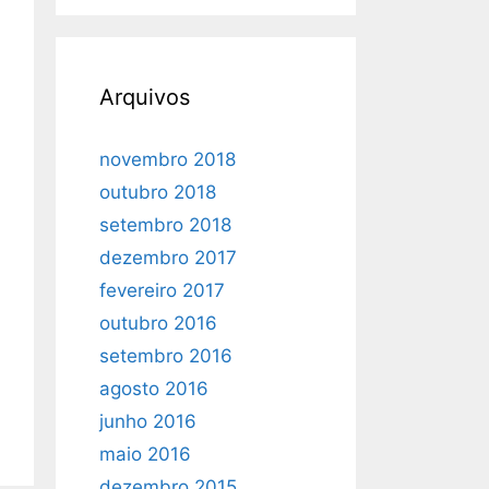
Arquivos
novembro 2018
outubro 2018
setembro 2018
dezembro 2017
fevereiro 2017
outubro 2016
setembro 2016
agosto 2016
junho 2016
maio 2016
dezembro 2015