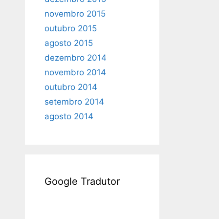
novembro 2015
outubro 2015
agosto 2015
dezembro 2014
novembro 2014
outubro 2014
setembro 2014
agosto 2014
Google Tradutor