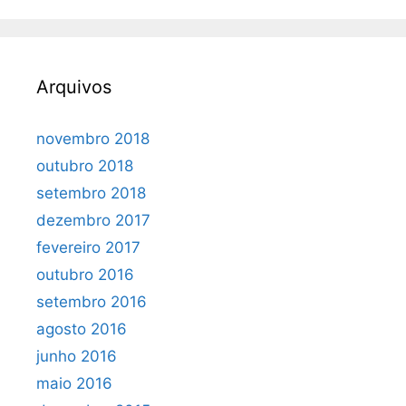
Arquivos
novembro 2018
outubro 2018
setembro 2018
dezembro 2017
fevereiro 2017
outubro 2016
setembro 2016
agosto 2016
junho 2016
maio 2016