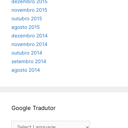
dezembro 2015
novembro 2015
outubro 2015
agosto 2015
dezembro 2014
novembro 2014
outubro 2014
setembro 2014
agosto 2014
Google Tradutor