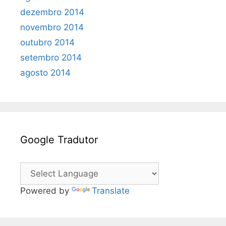
dezembro 2014
novembro 2014
outubro 2014
setembro 2014
agosto 2014
Google Tradutor
Powered by
Translate