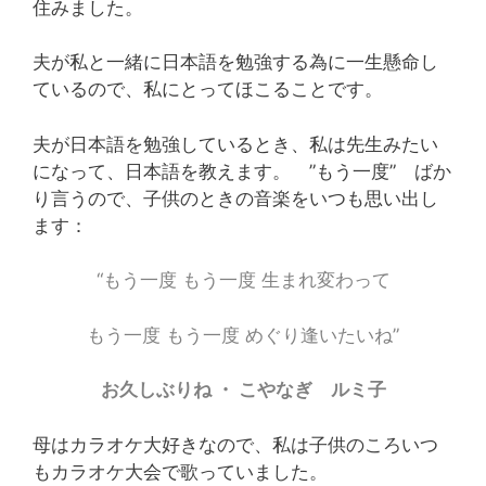
住みました。
夫が私と一緒に日本語を勉強する為に一生懸命し
ているので、私にとってほこることです。
夫が日本語を勉強しているとき、私は先生みたい
になって、日本語を教えます。 ”もう一度” ばか
り言うので、子供のときの音楽をいつも思い出し
ます：
“もう一度 もう一度 生まれ変わって
もう一度 もう一度 めぐり逢いたいね”
お久しぶりね ・ こやなぎ ルミ子
母はカラオケ大好きなので、私は子供のころいつ
もカラオケ大会で歌っていました。