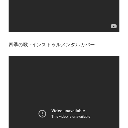
四季の歌 -インストゥルメンタルカバー: