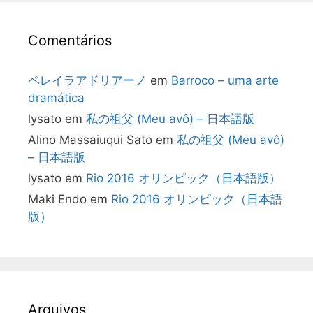
Comentários
ペレイラアドリアーノ
em
Barroco – uma arte
dramática
lysato
em
私の祖父 (Meu avô) – 日本語版
Alino Massaiuqui Sato
em
私の祖父 (Meu avô)
– 日本語版
lysato
em
Rio 2016 オリンピック（日本語版）
Maki Endo
em
Rio 2016 オリンピック（日本語
版）
Arquivos