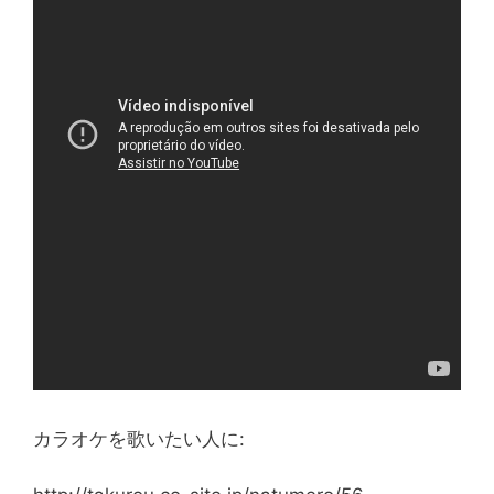
カラオケを歌いたい人に: