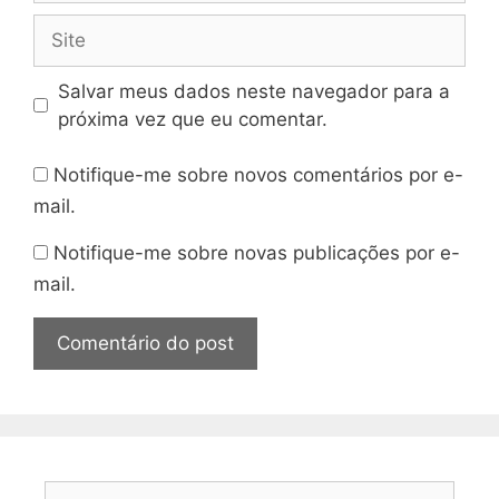
Site
Salvar meus dados neste navegador para a
próxima vez que eu comentar.
Notifique-me sobre novos comentários por e-
mail.
Notifique-me sobre novas publicações por e-
mail.
Pesquisar