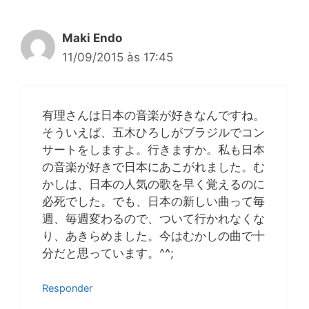
Maki Endo
11/09/2015 às 17:45
有理さんは日本の音楽が好きなんですね。
そういえば、五木ひろしがブラジルでコン
サートをしますよ。行きますか。私も日本
の音楽が好きで日本にあこがれました。む
かしは、日本の人気の歌を早く覚えるのに
必死でした。でも、日本の新しい曲って毎
週、毎週変わるので、ついて行かれなくな
り、あきらめました。今はむかしの曲で十
分だと思っています。^^;
Responder