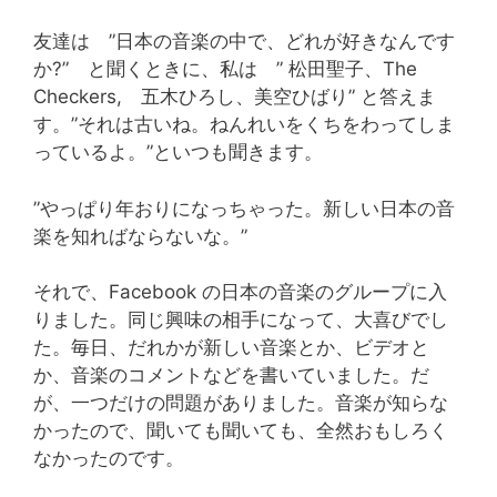
友達は ”日本の音楽の中で、どれが好きなんです
か?” と聞くときに、私は ” 松田聖子、The
Checkers, 五木ひろし、美空ひばり” と答えま
す。”それは古いね。ねんれいをくちをわってしま
っているよ。”といつも聞きます。
”やっぱり年おりになっちゃった。新しい日本の音
楽を知ればならないな。”
それで、Facebook の日本の音楽のグループに入
りました。同じ興味の相手になって、大喜びでし
た。毎日、だれかが新しい音楽とか、ビデオと
か、音楽のコメントなどを書いていました。だ
が、一つだけの問題がありました。音楽が知らな
かったので、聞いても聞いても、全然おもしろく
なかったのです。