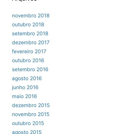
novembro 2018
outubro 2018
setembro 2018
dezembro 2017
fevereiro 2017
outubro 2016
setembro 2016
agosto 2016
junho 2016
maio 2016
dezembro 2015
novembro 2015
outubro 2015
agosto 2015