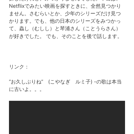
Netflixでみたい映画を探すときに、全然見つかり
ません。さむらいとか、少年のシリーズだけ見つ
かります。でも、他の日本のシリーズをみつかっ
て、蟲し（むしし）と琴浦さん（ことうらさん）
が好きでした。
でも、そのことを後で話します。
リンク：
”お久しぶりね” (こやなぎ ルミ子) -の歌は本当
に古いよ。。。