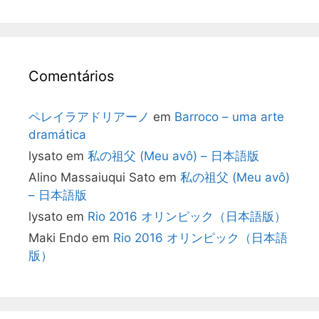
Comentários
ペレイラアドリアーノ
em
Barroco – uma arte
dramática
lysato
em
私の祖父 (Meu avô) – 日本語版
Alino Massaiuqui Sato
em
私の祖父 (Meu avô)
– 日本語版
lysato
em
Rio 2016 オリンピック（日本語版）
Maki Endo
em
Rio 2016 オリンピック（日本語
版）