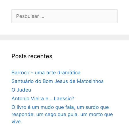
Pesquisar
por:
Posts recentes
Barroco – uma arte dramática
Santuário do Bom Jesus de Matosinhos
O Judeu
Antonio Vieira e… Laessio?
O livro é um mudo que fala, um surdo que
responde, um cego que guia, um morto que
vive.