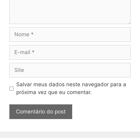
Nome
E-
mail
Site
Salvar meus dados neste navegador para a
próxima vez que eu comentar.