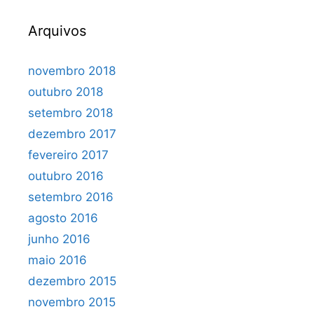
Arquivos
novembro 2018
outubro 2018
setembro 2018
dezembro 2017
fevereiro 2017
outubro 2016
setembro 2016
agosto 2016
junho 2016
maio 2016
dezembro 2015
novembro 2015