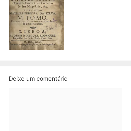
Deixe um comentário
Comentário