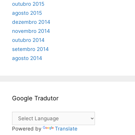
outubro 2015
agosto 2015
dezembro 2014
novembro 2014
outubro 2014
setembro 2014
agosto 2014
Google Tradutor
Powered by
Translate